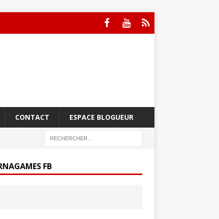
CONTACT
ESPACE BLOGUEUR
RNAGAMES FB