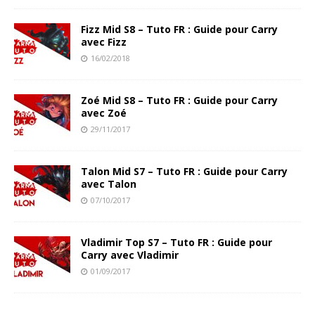
Fizz Mid S8 – Tuto FR : Guide pour Carry
avec Fizz
16/02/2018
Zoé Mid S8 – Tuto FR : Guide pour Carry
avec Zoé
29/11/2017
Talon Mid S7 – Tuto FR : Guide pour Carry
avec Talon
07/10/2017
Vladimir Top S7 – Tuto FR : Guide pour
Carry avec Vladimir
01/09/2017