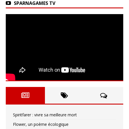
SPARNAGAMES TV
Spiritfarer : vivre sa meilleure mort
Flower, un poème écologique