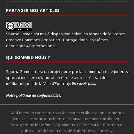
PARTAGER NOS ARTICLES
SparnaGames
est mis à disposition selon les termes de la
licence
Creative Commons Attribution - Partage dans les Mêmes
Conditions 4.0 International
.
QUI SOMMES-NOUS ?
SparnaGames.fr est un projet porté par la communauté de joueurs
sparnaciens, en collaboration étroite avec le réseau des
médiathèques de la Ville d’Epernay.
En savoir plus.
Notre politique de confidentialité.
Sauf mention contraire, tous les textes et illustrations contenus
dans ce site sont sous licence Creative Commons Attribution -
Partage dans les Mêmes Conditions. CC BY-SA 4.0 | Direction de
publication : Réseau des Médiathèques d'Epernay