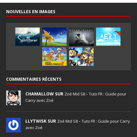
NOUVELLES EN IMAGES
COMMENTAIRES RÉCENTS
CHAMALLOW SUR
Zoé Mid S8 – Tuto FR : Guide pour
Carry avec Zoé
LLYTWISK SUR
Zoé Mid S8 – Tuto FR : Guide pour Carry
avec Zoé