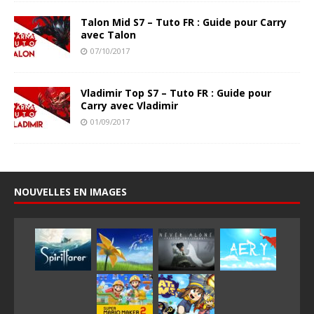
Talon Mid S7 – Tuto FR : Guide pour Carry
avec Talon
07/10/2017
Vladimir Top S7 – Tuto FR : Guide pour
Carry avec Vladimir
01/09/2017
NOUVELLES EN IMAGES