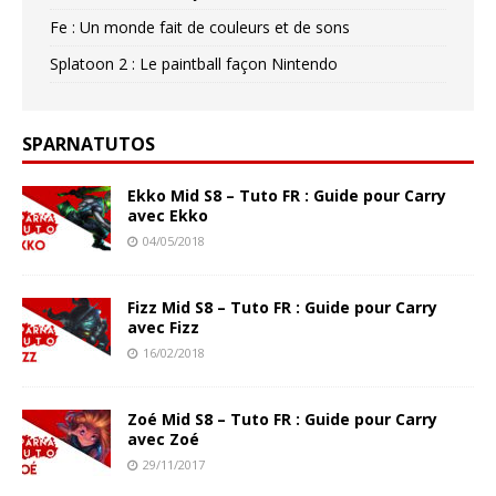
Fe : Un monde fait de couleurs et de sons
Splatoon 2 : Le paintball façon Nintendo
SPARNATUTOS
Ekko Mid S8 – Tuto FR : Guide pour Carry
avec Ekko
04/05/2018
Fizz Mid S8 – Tuto FR : Guide pour Carry
avec Fizz
16/02/2018
Zoé Mid S8 – Tuto FR : Guide pour Carry
avec Zoé
29/11/2017