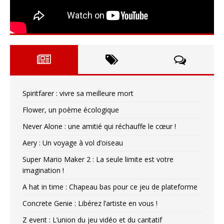
Spiritfarer : vivre sa meilleure mort
Flower, un poème écologique
Never Alone : une amitié qui réchauffe le cœur !
Aery : Un voyage à vol d’oiseau
Super Mario Maker 2 : La seule limite est votre
imagination !
A hat in time : Chapeau bas pour ce jeu de plateforme
Concrete Genie : Libérez l’artiste en vous !
Z event : L’union du jeu vidéo et du caritatif