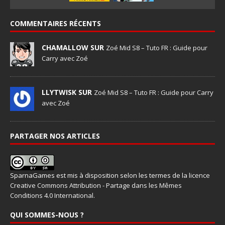
COMMENTAIRES RÉCENTS
CHAMALLOW SUR
Zoé Mid S8 – Tuto FR : Guide pour
Carry avec Zoé
LLYTWISK SUR
Zoé Mid S8 – Tuto FR : Guide pour Carry
avec Zoé
PARTAGER NOS ARTICLES
SparnaGames
est mis à disposition selon les termes de la
licence
Creative Commons Attribution - Partage dans les Mêmes
Conditions 4.0 International
.
QUI SOMMES-NOUS ?