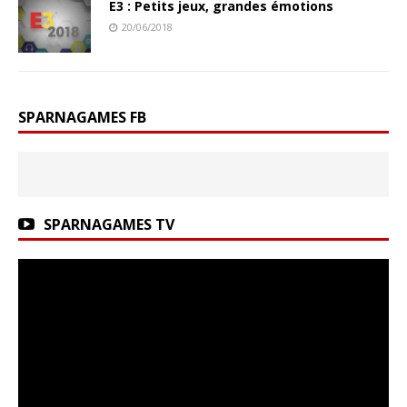
E3 : Petits jeux, grandes émotions
20/06/2018
SPARNAGAMES FB
SPARNAGAMES TV