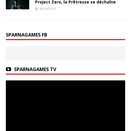
Project Zero, la Prêtresse se déchaîne
30/10/2015
SPARNAGAMES FB
SPARNAGAMES TV