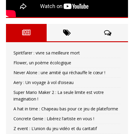
Spiritfarer : vivre sa meilleure mort
Flower, un poème écologique
Never Alone : une amitié qui réchauffe le cœur !
Aery : Un voyage à vol d’oiseau
Super Mario Maker 2 : La seule limite est votre
imagination !
A hat in time : Chapeau bas pour ce jeu de plateforme
Concrete Genie : Libérez l’artiste en vous !
Z event : L’union du jeu vidéo et du caritatif