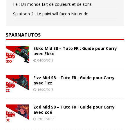
Fe : Un monde fait de couleurs et de sons
Splatoon 2 : Le paintball façon Nintendo
SPARNATUTOS
Ekko Mid S8 – Tuto FR : Guide pour Carry
avec Ekko
04/05/2018
Fizz Mid S8 – Tuto FR : Guide pour Carry
avec Fizz
16/02/2018
Zoé Mid S8 – Tuto FR : Guide pour Carry
avec Zoé
29/11/2017