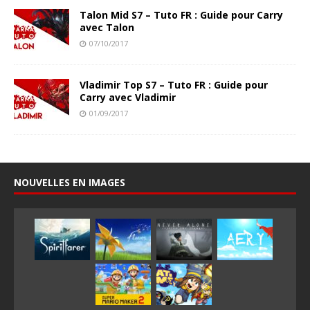
Talon Mid S7 – Tuto FR : Guide pour Carry
avec Talon
07/10/2017
Vladimir Top S7 – Tuto FR : Guide pour
Carry avec Vladimir
01/09/2017
NOUVELLES EN IMAGES