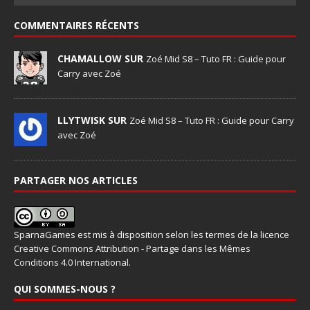
COMMENTAIRES RÉCENTS
CHAMALLOW SUR
Zoé Mid S8 – Tuto FR : Guide pour
Carry avec Zoé
LLYTWISK SUR
Zoé Mid S8 – Tuto FR : Guide pour Carry
avec Zoé
PARTAGER NOS ARTICLES
SparnaGames
est mis à disposition selon les termes de la
licence
Creative Commons Attribution - Partage dans les Mêmes
Conditions 4.0 International
.
QUI SOMMES-NOUS ?