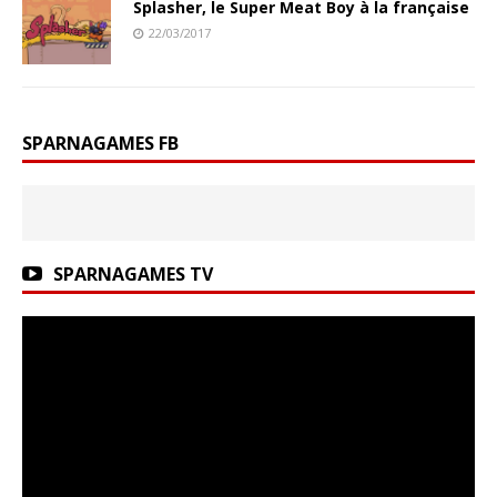
Splasher, le Super Meat Boy à la française
22/03/2017
SPARNAGAMES FB
SPARNAGAMES TV