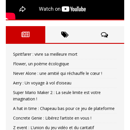
Spiritfarer : vivre sa meilleure mort
Flower, un poème écologique
Never Alone : une amitié qui réchauffe le cœur !
Aery : Un voyage à vol d’oiseau
Super Mario Maker 2 : La seule limite est votre
imagination !
A hat in time : Chapeau bas pour ce jeu de plateforme
Concrete Genie : Libérez l’artiste en vous !
Z event : L’union du jeu vidéo et du caritatif