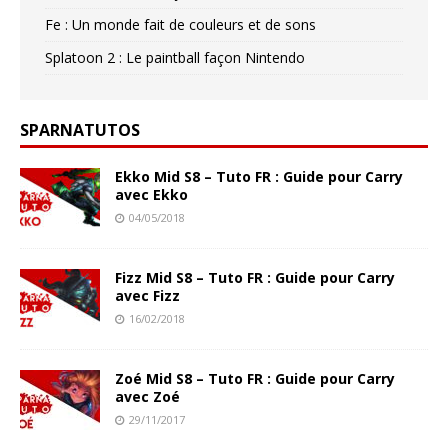
Fe : Un monde fait de couleurs et de sons
Splatoon 2 : Le paintball façon Nintendo
SPARNATUTOS
Ekko Mid S8 – Tuto FR : Guide pour Carry
avec Ekko
04/05/2018
Fizz Mid S8 – Tuto FR : Guide pour Carry
avec Fizz
16/02/2018
Zoé Mid S8 – Tuto FR : Guide pour Carry
avec Zoé
29/11/2017