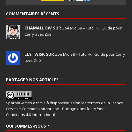
COMMENTAIRES RÉCENTS
CHAMALLOW SUR
Zoé Mid S8 – Tuto FR : Guide pour
Carry avec Zoé
LLYTWISK SUR
Zoé Mid S8 – Tuto FR : Guide pour Carry
avec Zoé
PARTAGER NOS ARTICLES
SparnaGames
est mis à disposition selon les termes de la
licence
Creative Commons Attribution - Partage dans les Mêmes
Conditions 4.0 International
.
QUI SOMMES-NOUS ?