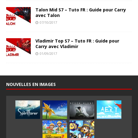
Talon Mid S7 – Tuto FR : Guide pour Carry
avec Talon
07/10/2017
Vladimir Top S7 – Tuto FR : Guide pour
Carry avec Vladimir
01/09/2017
NOUVELLES EN IMAGES