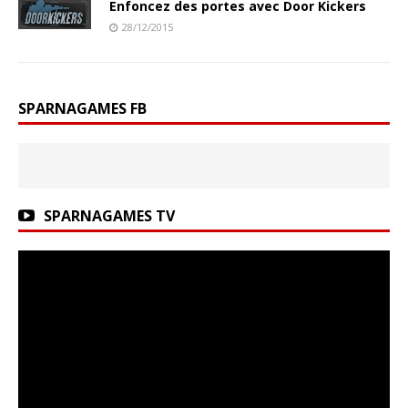
Enfoncez des portes avec Door Kickers
28/12/2015
SPARNAGAMES FB
SPARNAGAMES TV