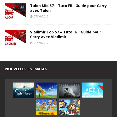
Talon Mid S7 – Tuto FR : Guide pour Carry
avec Talon
07/10/2017
Vladimir Top S7 – Tuto FR : Guide pour
Carry avec Vladimir
01/09/2017
NOUVELLES EN IMAGES