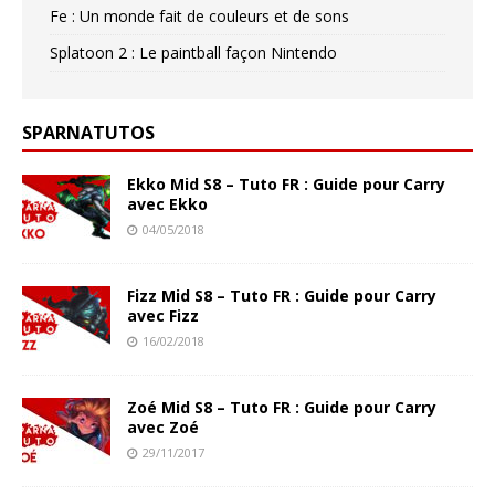
Fe : Un monde fait de couleurs et de sons
Splatoon 2 : Le paintball façon Nintendo
SPARNATUTOS
Ekko Mid S8 – Tuto FR : Guide pour Carry
avec Ekko
04/05/2018
Fizz Mid S8 – Tuto FR : Guide pour Carry
avec Fizz
16/02/2018
Zoé Mid S8 – Tuto FR : Guide pour Carry
avec Zoé
29/11/2017