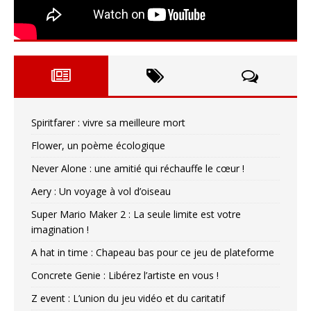
Spiritfarer : vivre sa meilleure mort
Flower, un poème écologique
Never Alone : une amitié qui réchauffe le cœur !
Aery : Un voyage à vol d’oiseau
Super Mario Maker 2 : La seule limite est votre
imagination !
A hat in time : Chapeau bas pour ce jeu de plateforme
Concrete Genie : Libérez l’artiste en vous !
Z event : L’union du jeu vidéo et du caritatif