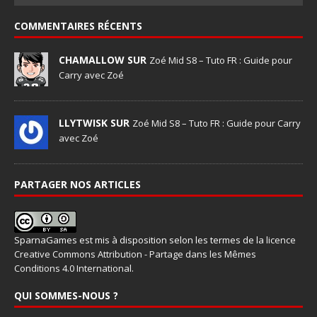
COMMENTAIRES RÉCENTS
CHAMALLOW SUR
Zoé Mid S8 – Tuto FR : Guide pour
Carry avec Zoé
LLYTWISK SUR
Zoé Mid S8 – Tuto FR : Guide pour Carry
avec Zoé
PARTAGER NOS ARTICLES
SparnaGames
est mis à disposition selon les termes de la
licence
Creative Commons Attribution - Partage dans les Mêmes
Conditions 4.0 International
.
QUI SOMMES-NOUS ?