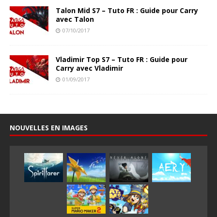
Talon Mid S7 – Tuto FR : Guide pour Carry
avec Talon
07/10/2017
Vladimir Top S7 – Tuto FR : Guide pour
Carry avec Vladimir
01/09/2017
NOUVELLES EN IMAGES