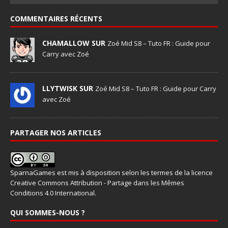
COMMENTAIRES RÉCENTS
CHAMALLOW SUR
Zoé Mid S8 – Tuto FR : Guide pour
Carry avec Zoé
LLYTWISK SUR
Zoé Mid S8 – Tuto FR : Guide pour Carry
avec Zoé
PARTAGER NOS ARTICLES
SparnaGames
est mis à disposition selon les termes de la
licence
Creative Commons Attribution - Partage dans les Mêmes
Conditions 4.0 International
.
QUI SOMMES-NOUS ?