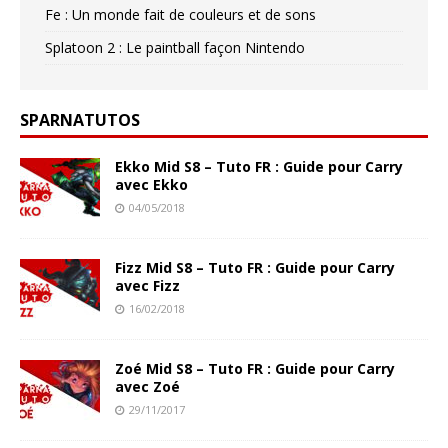
Fe : Un monde fait de couleurs et de sons
Splatoon 2 : Le paintball façon Nintendo
SPARNATUTOS
Ekko Mid S8 – Tuto FR : Guide pour Carry
avec Ekko
04/05/2018
Fizz Mid S8 – Tuto FR : Guide pour Carry
avec Fizz
16/02/2018
Zoé Mid S8 – Tuto FR : Guide pour Carry
avec Zoé
29/11/2017