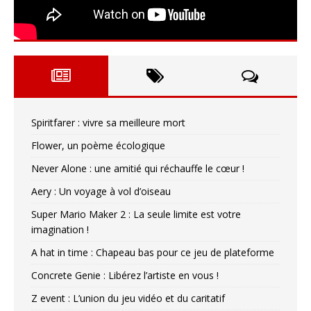
Spiritfarer : vivre sa meilleure mort
Flower, un poème écologique
Never Alone : une amitié qui réchauffe le cœur !
Aery : Un voyage à vol d’oiseau
Super Mario Maker 2 : La seule limite est votre
imagination !
A hat in time : Chapeau bas pour ce jeu de plateforme
Concrete Genie : Libérez l’artiste en vous !
Z event : L’union du jeu vidéo et du caritatif