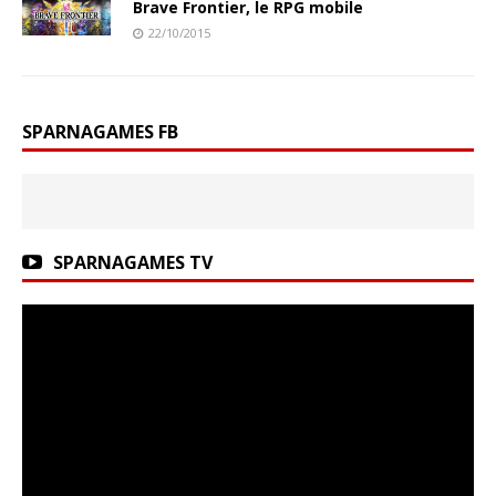
Brave Frontier, le RPG mobile
22/10/2015
SPARNAGAMES FB
SPARNAGAMES TV