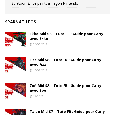
Splatoon 2 : Le paintball façon Nintendo
SPARNATUTOS
Ekko Mid S8 – Tuto FR : Guide pour Carry
avec Ekko
04/05/2018
Fizz Mid S8 – Tuto FR : Guide pour Carry
avec Fizz
16/02/2018
Zoé Mid S8 – Tuto FR : Guide pour Carry
avec Zoé
29/11/2017
Talon Mid S7 – Tuto FR : Guide pour Carry