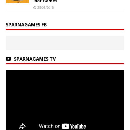
Riot Games
25/08/2015
SPARNAGAMES FB
SPARNAGAMES TV