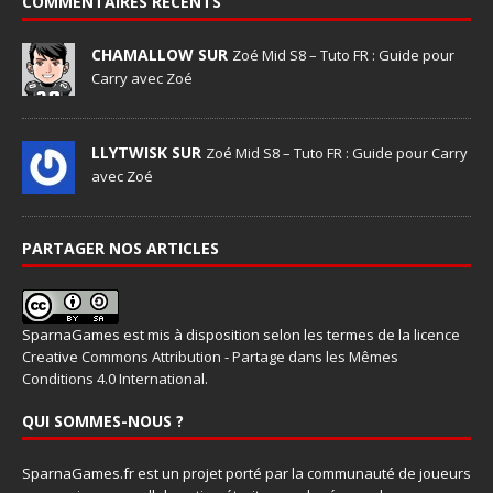
COMMENTAIRES RÉCENTS
CHAMALLOW SUR
Zoé Mid S8 – Tuto FR : Guide pour
Carry avec Zoé
LLYTWISK SUR
Zoé Mid S8 – Tuto FR : Guide pour Carry
avec Zoé
PARTAGER NOS ARTICLES
SparnaGames
est mis à disposition selon les termes de la
licence
Creative Commons Attribution - Partage dans les Mêmes
Conditions 4.0 International
.
QUI SOMMES-NOUS ?
SparnaGames.fr est un projet porté par la communauté de joueurs