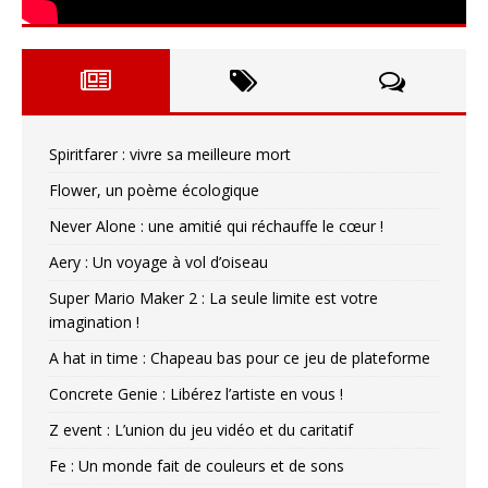
Spiritfarer : vivre sa meilleure mort
Flower, un poème écologique
Never Alone : une amitié qui réchauffe le cœur !
Aery : Un voyage à vol d’oiseau
Super Mario Maker 2 : La seule limite est votre
imagination !
A hat in time : Chapeau bas pour ce jeu de plateforme
Concrete Genie : Libérez l’artiste en vous !
Z event : L’union du jeu vidéo et du caritatif
Fe : Un monde fait de couleurs et de sons