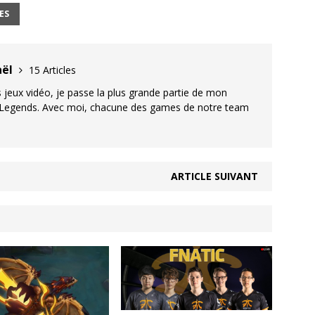
ES
aël
15 Articles
 jeux vidéo, je passe la plus grande partie de mon
Legends. Avec moi, chacune des games de notre team
ARTICLE SUIVANT