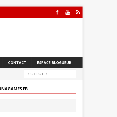
CONTACT
ESPACE BLOGUEUR
RNAGAMES FB