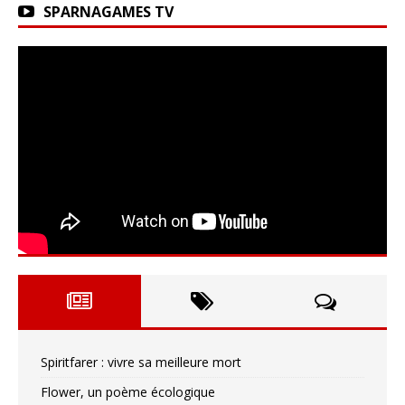
SPARNAGAMES TV
Spiritfarer : vivre sa meilleure mort
Flower, un poème écologique