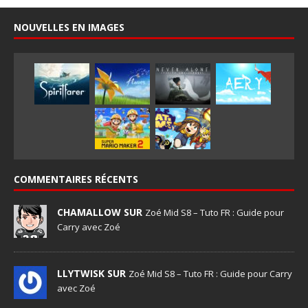
NOUVELLES EN IMAGES
COMMENTAIRES RÉCENTS
CHAMALLOW SUR
Zoé Mid S8 – Tuto FR : Guide pour
Carry avec Zoé
LLYTWISK SUR
Zoé Mid S8 – Tuto FR : Guide pour Carry
avec Zoé