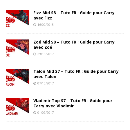
Fizz Mid S8 – Tuto FR : Guide pour Carry
avec Fizz
16/02/2018
Zoé Mid S8 – Tuto FR : Guide pour Carry
avec Zoé
29/11/2017
Talon Mid S7 – Tuto FR : Guide pour Carry
avec Talon
07/10/2017
Vladimir Top S7 – Tuto FR : Guide pour
Carry avec Vladimir
01/09/2017