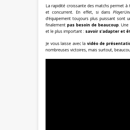
La rapidité croissante des matchs permet à
et concurrent. En effet, si dans
PlayerUn
d’équipement toujours plus puissant sont 
finalement
pas besoin de beaucoup
. Une
et le plus important :
savoir s’adapter et êt
Je vous laisse avec la
vidéo de présentati
nombreuses victoires, mais surtout, beaucoup