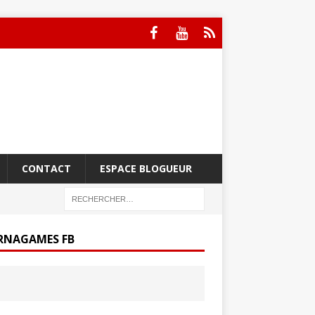
CONTACT
ESPACE BLOGUEUR
RNAGAMES FB