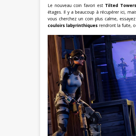
Le nouveau coin favori est
Tilted Tower
étages. Il y a beaucoup à récupérer ici, mai
vous cherchez un coin plus calme, essayez
couloirs labyrinthiques
rendront la fuite, 