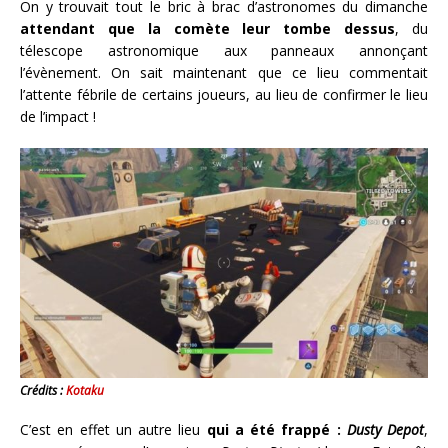
On y trouvait tout le bric à brac d’astronomes du dimanche
attendant que la comète leur tombe dessus
, du
télescope astronomique aux panneaux annonçant
l’évènement. On sait maintenant que ce lieu commentait
l’attente fébrile de certains joueurs, au lieu de confirmer le lieu
de l’impact !
Crédits :
Kotaku
C’est en effet un autre lieu
qui a été frappé :
Dusty Depot
,