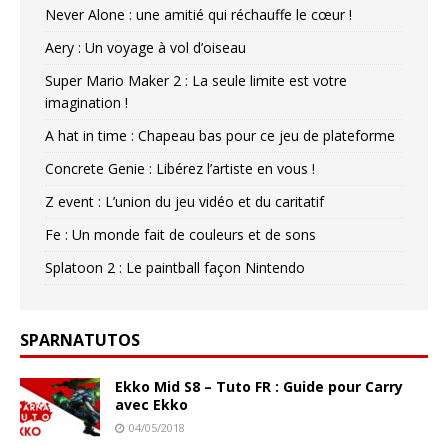
Never Alone : une amitié qui réchauffe le cœur !
Aery : Un voyage à vol d’oiseau
Super Mario Maker 2 : La seule limite est votre
imagination !
A hat in time : Chapeau bas pour ce jeu de plateforme
Concrete Genie : Libérez l’artiste en vous !
Z event : L’union du jeu vidéo et du caritatif
Fe : Un monde fait de couleurs et de sons
Splatoon 2 : Le paintball façon Nintendo
SPARNATUTOS
Ekko Mid S8 – Tuto FR : Guide pour Carry
avec Ekko
04/05/2018