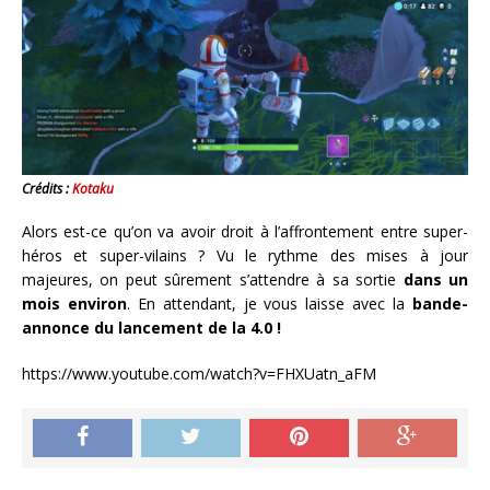
Crédits :
Kotaku
Alors est-ce qu’on va avoir droit à l’affrontement entre super-
héros et super-vilains ? Vu le rythme des mises à jour
majeures, on peut sûrement s’attendre à sa sortie
dans un
mois environ
. En attendant, je vous laisse avec la
bande-
annonce du lancement de la 4.0 !
https://www.youtube.com/watch?v=FHXUatn_aFM