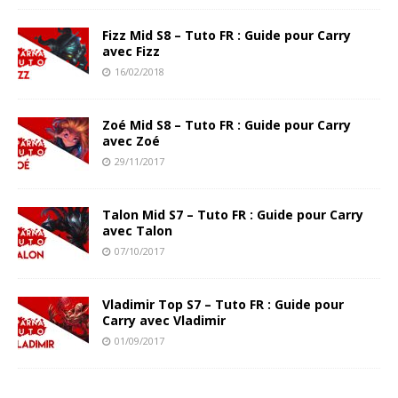
Fizz Mid S8 – Tuto FR : Guide pour Carry
avec Fizz
16/02/2018
Zoé Mid S8 – Tuto FR : Guide pour Carry
avec Zoé
29/11/2017
Talon Mid S7 – Tuto FR : Guide pour Carry
avec Talon
07/10/2017
Vladimir Top S7 – Tuto FR : Guide pour
Carry avec Vladimir
01/09/2017