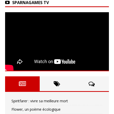
SPARNAGAMES TV
Spiritfarer : vivre sa meilleure mort
Flower, un poème écologique