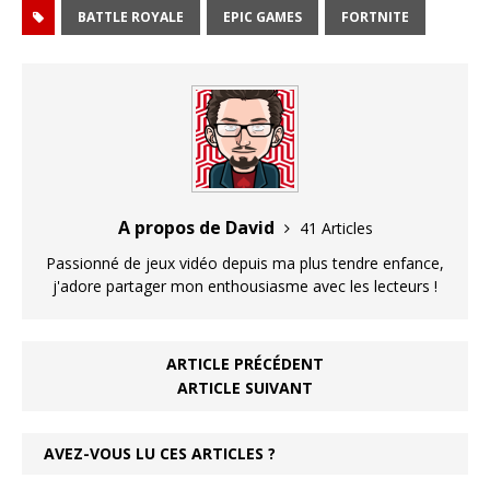
BATTLE ROYALE
EPIC GAMES
FORTNITE
A propos de David
41 Articles
Passionné de jeux vidéo depuis ma plus tendre enfance,
j'adore partager mon enthousiasme avec les lecteurs !
ARTICLE PRÉCÉDENT
ARTICLE SUIVANT
AVEZ-VOUS LU CES ARTICLES ?