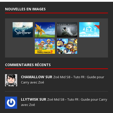
NOUVELLES EN IMAGES
COMMENTAIRES RÉCENTS
CHAMALLOW SUR
Zoé Mid S8 – Tuto FR : Guide pour
Carry avec Zoé
LLYTWISK SUR
Zoé Mid S8 – Tuto FR : Guide pour Carry
avec Zoé