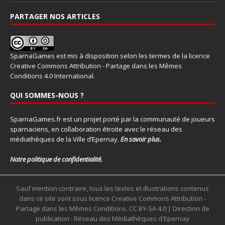
PARTAGER NOS ARTICLES
SparnaGames
est mis à disposition selon les termes de la
licence
Creative Commons Attribution - Partage dans les Mêmes
Conditions 4.0 International
.
QUI SOMMES-NOUS ?
SparnaGames.fr est un projet porté par la communauté de joueurs
sparnaciens, en collaboration étroite avec le réseau des
médiathèques de la Ville d’Epernay.
En savoir plus.
Notre politique de confidentialité.
Sauf mention contraire, tous les textes et illustrations contenus
dans ce site sont sous licence Creative Commons Attribution -
Partage dans les Mêmes Conditions. CC BY-SA 4.0 | Direction de
publication : Réseau des Médiathèques d'Epernay