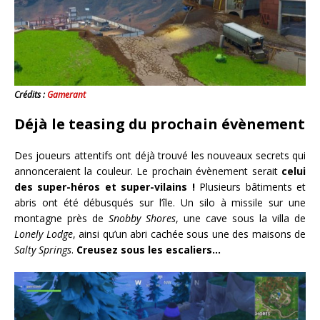
Crédits :
Gamerant
Déjà le teasing du prochain évènement
Des joueurs attentifs ont déjà trouvé les nouveaux secrets qui
annonceraient la couleur. Le prochain évènement serait
celui
des super-héros et super-vilains !
Plusieurs bâtiments et
abris ont été débusqués sur l’île. Un silo à missile sur une
montagne près de
Snobby Shores
, une cave sous la villa de
Lonely Lodge
, ainsi qu’un abri cachée sous une des maisons de
Salty Springs
.
Creusez sous les escaliers…