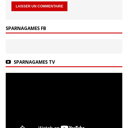
SPARNAGAMES FB
SPARNAGAMES TV