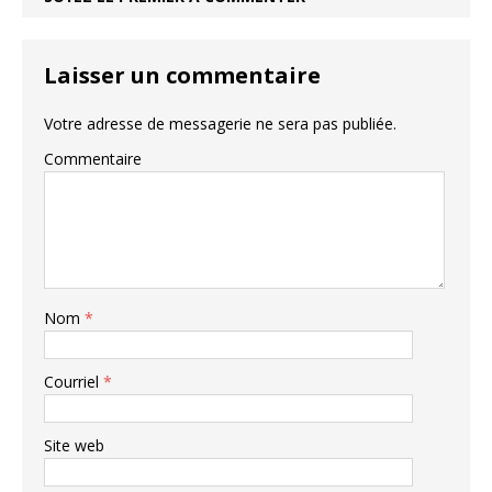
Laisser un commentaire
Votre adresse de messagerie ne sera pas publiée.
Commentaire
Nom
*
Courriel
*
Site web