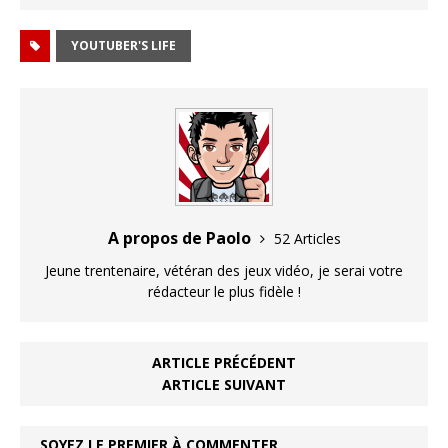
YOUTUBER'S LIFE
A propos de Paolo
52 Articles
Jeune trentenaire, vétéran des jeux vidéo, je serai votre
rédacteur le plus fidèle !
ARTICLE PRÉCÉDENT
ARTICLE SUIVANT
SOYEZ LE PREMIER À COMMENTER