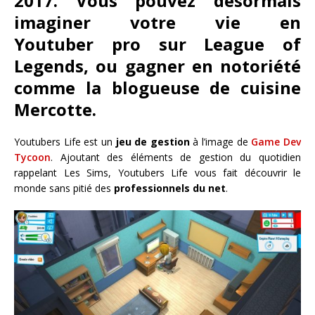
2017. Vous pouvez désormais
imaginer votre vie en
Youtuber pro sur League of
Legends, ou gagner en notoriété
comme la blogueuse de cuisine
Mercotte.
Youtubers Life est un
jeu de gestion
à l’image de
Game Dev
Tycoon
. Ajoutant des éléments de gestion du quotidien
rappelant Les Sims, Youtubers Life vous fait découvrir le
monde sans pitié des
professionnels du net
.