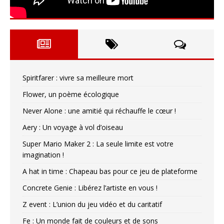
Spiritfarer : vivre sa meilleure mort
Flower, un poème écologique
Never Alone : une amitié qui réchauffe le cœur !
Aery : Un voyage à vol d’oiseau
Super Mario Maker 2 : La seule limite est votre
imagination !
A hat in time : Chapeau bas pour ce jeu de plateforme
Concrete Genie : Libérez l’artiste en vous !
Z event : L’union du jeu vidéo et du caritatif
Fe : Un monde fait de couleurs et de sons