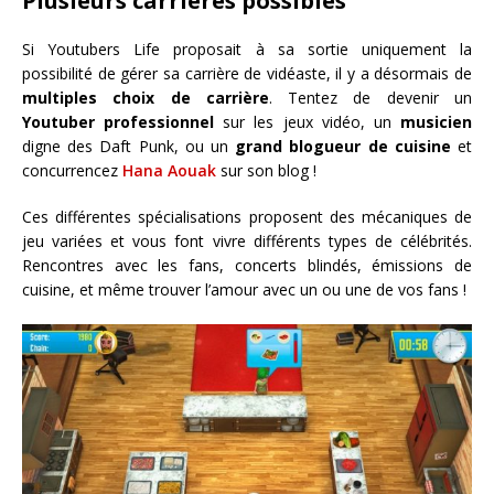
Plusieurs carrières possibles
Si Youtubers Life proposait à sa sortie uniquement la
possibilité de gérer sa carrière de vidéaste, il y a désormais de
multiples choix de carrière
. Tentez de devenir un
Youtuber professionnel
sur les jeux vidéo, un
musicien
digne des Daft Punk, ou un
grand blogueur de cuisine
et
concurrencez
Hana Aouak
sur son blog !
Ces différentes spécialisations proposent des mécaniques de
jeu variées et vous font vivre différents types de célébrités.
Rencontres avec les fans, concerts blindés, émissions de
cuisine, et même trouver l’amour avec un ou une de vos fans !