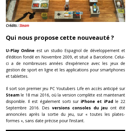
Crédits :
Steam
Qui nous propose cette nouveauté ?
U-Play Online
est un studio Espagnol de développement et
d’édition fondé en Novembre 2009, et situé a Barcelone. Celui-
ci a de nombreuses années d’expérience avec les jeux de
gestion de sport en ligne et les applications pour smartphones
et tablettes.
Il sort son premier jeu PC Youtubers Life en accès anticipé sur
Steam
le 18 mai 2016, où la version complète est maintenant
disponible. Il est également sorti sur
iPhone et iPad
le 22
Septembre 2016. Des
versions consoles du jeu
ont été
annoncées après la sortie du jeu, sur « toutes les plates-
formes », sans date précise pour l’instant.