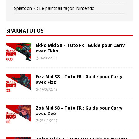
Splatoon 2 : Le paintball façon Nintendo
SPARNATUTOS
Ekko Mid S8 – Tuto FR : Guide pour Carry
avec Ekko
04/05/2018
Fizz Mid S8 – Tuto FR : Guide pour Carry
avec Fizz
16/02/2018
Zoé Mid S8 – Tuto FR : Guide pour Carry
avec Zoé
29/11/2017