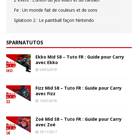
Fe : Un monde fait de couleurs et de sons
Splatoon 2 : Le paintball façon Nintendo
SPARNATUTOS
Ekko Mid S8 – Tuto FR : Guide pour Carry
avec Ekko
04/05/2018
Fizz Mid S8 – Tuto FR : Guide pour Carry
avec Fizz
16/02/2018
Zoé Mid S8 – Tuto FR : Guide pour Carry
avec Zoé
29/11/2017