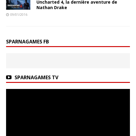
Uncharted 4, la dernière aventure de
Nathan Drake
09/01/2016
SPARNAGAMES FB
SPARNAGAMES TV