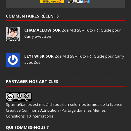
COMMENTAIRES RÉCENTS
CHAMALLOW SUR
Zoé Mid S8 – Tuto FR : Guide pour
Carry avec Zoé
LLYTWISK SUR
Zoé Mid S8 – Tuto FR : Guide pour Carry
avec Zoé
PARTAGER NOS ARTICLES
SparnaGames
est mis à disposition selon les termes de la
licence
Creative Commons Attribution - Partage dans les Mêmes
Conditions 4.0 International
.
QUI SOMMES-NOUS ?