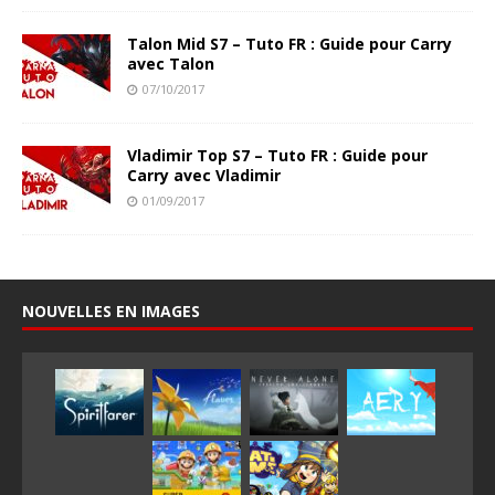
Talon Mid S7 – Tuto FR : Guide pour Carry
avec Talon
07/10/2017
Vladimir Top S7 – Tuto FR : Guide pour
Carry avec Vladimir
01/09/2017
NOUVELLES EN IMAGES