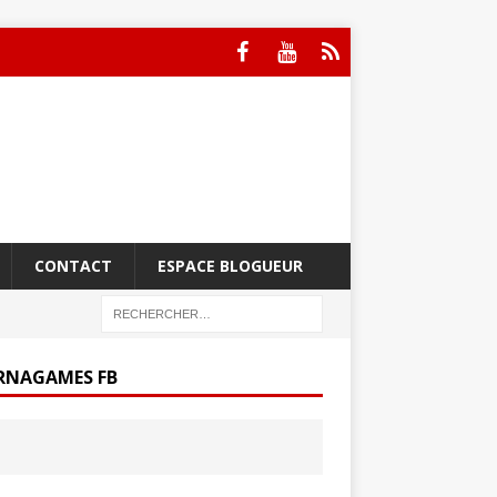
CONTACT
ESPACE BLOGUEUR
RNAGAMES FB