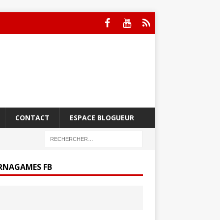
CONTACT
ESPACE BLOGUEUR
RNAGAMES FB