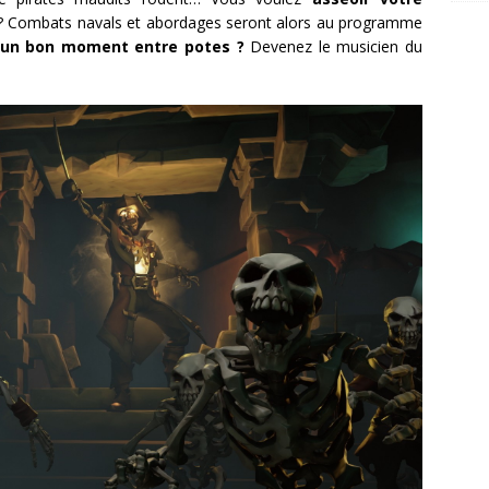
rie ? Combats navals et abordages seront alors au programme
un bon moment entre potes ?
Devenez le musicien du