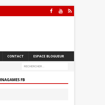
CONTACT
ESPACE BLOGUEUR
RNAGAMES FB