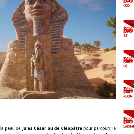
 la peau de
Jules César ou de Cléopâtre
pour parcourir la