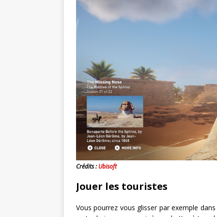
Crédits :
Ubisoft
Jouer les touristes
Vous pourrez vous glisser par exemple dans