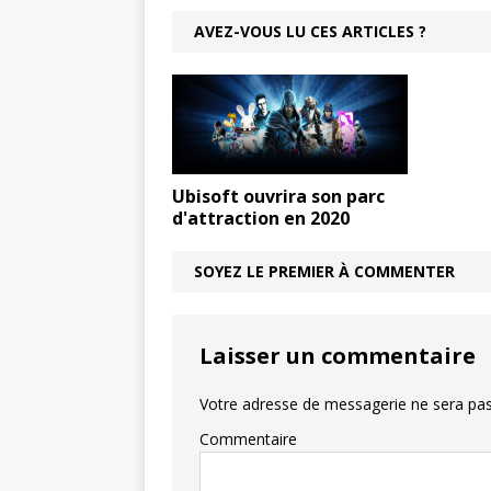
AVEZ-VOUS LU CES ARTICLES ?
Ubisoft ouvrira son parc
d'attraction en 2020
SOYEZ LE PREMIER À COMMENTER
Laisser un commentaire
Votre adresse de messagerie ne sera pas
Commentaire