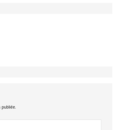
 publiée.