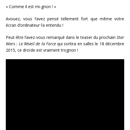
« Comme il est mi-gnon ! »
Avouez, vous l’avez pensé tellement fort que même votre
écran d’ordinateur l’a entendu !
Peut-être l’avez-vous remarqué dans le teaser du prochain
Star
Wars : Le Réveil de la Force
qui sortira en salles le 18 décembre
2015, ce droïde est vraiment trognon !