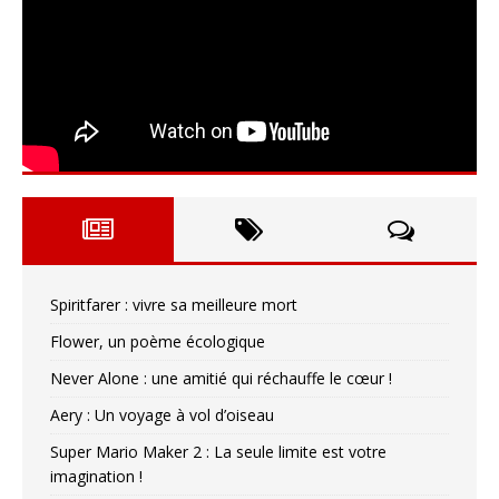
Spiritfarer : vivre sa meilleure mort
Flower, un poème écologique
Never Alone : une amitié qui réchauffe le cœur !
Aery : Un voyage à vol d’oiseau
Super Mario Maker 2 : La seule limite est votre
imagination !