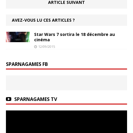
ARTICLE SUIVANT
AVEZ-VOUS LU CES ARTICLES ?
Star Wars 7 sortira le 18 décembre au
cinéma
12/09/2015
SPARNAGAMES FB
SPARNAGAMES TV