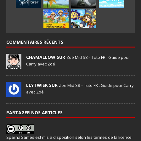
COMMENTAIRES RÉCENTS
CHAMALLOW SUR
Zoé Mid S8 – Tuto FR : Guide pour
Carry avec Zoé
LLYTWISK SUR
Zoé Mid S8 – Tuto FR : Guide pour Carry
avec Zoé
PARTAGER NOS ARTICLES
SparnaGames
est mis à disposition selon les termes de la
licence