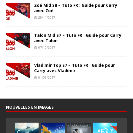
Zoé Mid S8 – Tuto FR : Guide pour Carry
avec Zoé
29/11/2017
Talon Mid S7 – Tuto FR : Guide pour Carry
avec Talon
07/10/2017
Vladimir Top S7 – Tuto FR : Guide pour
Carry avec Vladimir
01/09/2017
NOUVELLES EN IMAGES