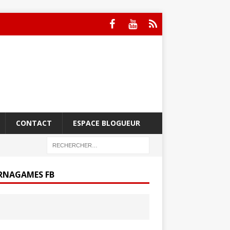
CONTACT
ESPACE BLOGUEUR
RNAGAMES FB