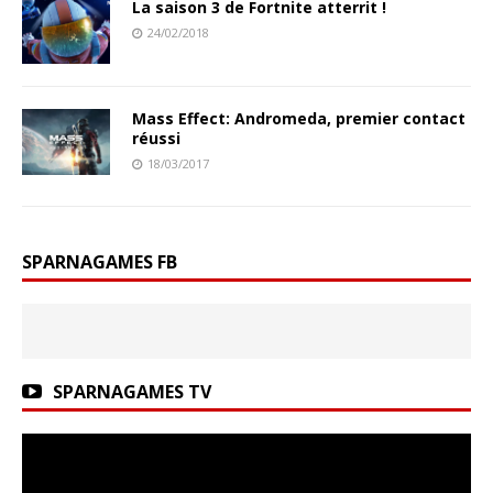
La saison 3 de Fortnite atterrit !
24/02/2018
Mass Effect: Andromeda, premier contact
réussi
18/03/2017
SPARNAGAMES FB
SPARNAGAMES TV