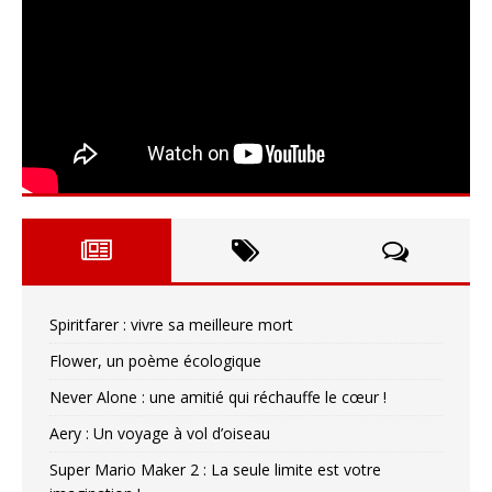
Spiritfarer : vivre sa meilleure mort
Flower, un poème écologique
Never Alone : une amitié qui réchauffe le cœur !
Aery : Un voyage à vol d’oiseau
Super Mario Maker 2 : La seule limite est votre