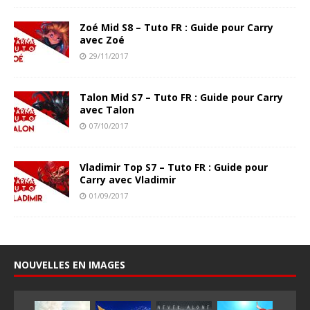
Zoé Mid S8 – Tuto FR : Guide pour Carry
avec Zoé
29/11/2017
Talon Mid S7 – Tuto FR : Guide pour Carry
avec Talon
07/10/2017
Vladimir Top S7 – Tuto FR : Guide pour
Carry avec Vladimir
01/09/2017
NOUVELLES EN IMAGES