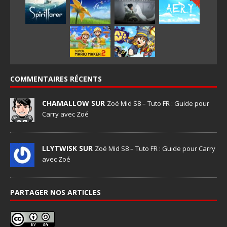
COMMENTAIRES RÉCENTS
CHAMALLOW SUR
Zoé Mid S8 – Tuto FR : Guide pour
Carry avec Zoé
LLYTWISK SUR
Zoé Mid S8 – Tuto FR : Guide pour Carry
avec Zoé
PARTAGER NOS ARTICLES