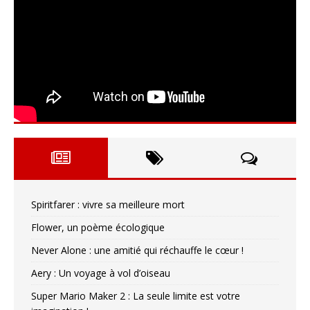
Spiritfarer : vivre sa meilleure mort
Flower, un poème écologique
Never Alone : une amitié qui réchauffe le cœur !
Aery : Un voyage à vol d’oiseau
Super Mario Maker 2 : La seule limite est votre