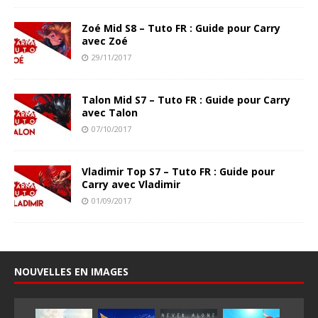
Zoé Mid S8 – Tuto FR : Guide pour Carry
avec Zoé
29/11/2017
Talon Mid S7 – Tuto FR : Guide pour Carry
avec Talon
07/10/2017
Vladimir Top S7 – Tuto FR : Guide pour
Carry avec Vladimir
01/09/2017
NOUVELLES EN IMAGES