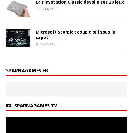
La Playstation Classic dévoile ses 20 jeux
02/11/2018
Microsoft Scorpio : coup d’œil sous le
capot
12/04/2017
SPARNAGAMES FB
SPARNAGAMES TV