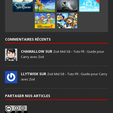
COMMENTAIRES RÉCENTS
CHAMALLOW SUR
Zoé Mid S8 – Tuto FR : Guide pour
Carry avec Zoé
LLYTWISK SUR
Zoé Mid S8 – Tuto FR : Guide pour Carry
avec Zoé
PARTAGER NOS ARTICLES