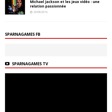
Michael Jackson et les jeux vidéo : une
relation passionnée
29/08/2016
SPARNAGAMES FB
SPARNAGAMES TV