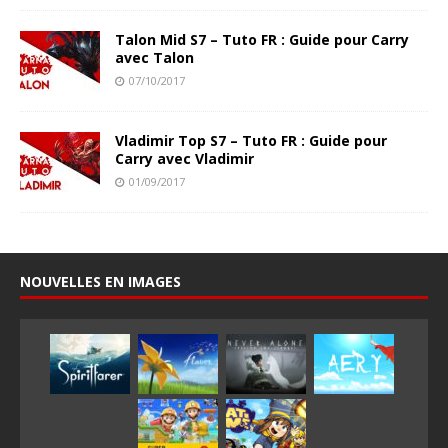
Talon Mid S7 – Tuto FR : Guide pour Carry
avec Talon
07/10/2017
Vladimir Top S7 – Tuto FR : Guide pour
Carry avec Vladimir
01/09/2017
NOUVELLES EN IMAGES