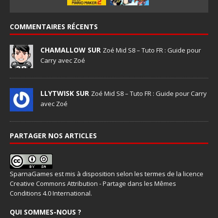
COMMENTAIRES RÉCENTS
CHAMALLOW SUR
Zoé Mid S8 – Tuto FR : Guide pour
Carry avec Zoé
LLYTWISK SUR
Zoé Mid S8 – Tuto FR : Guide pour Carry
avec Zoé
PARTAGER NOS ARTICLES
SparnaGames
est mis à disposition selon les termes de la
licence
Creative Commons Attribution - Partage dans les Mêmes
Conditions 4.0 International
.
QUI SOMMES-NOUS ?