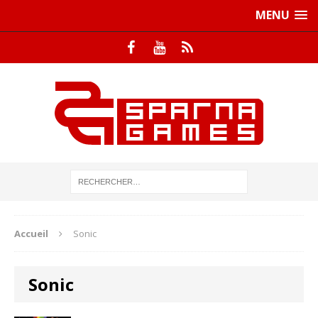
MENU
Accueil
Sonic
Sonic