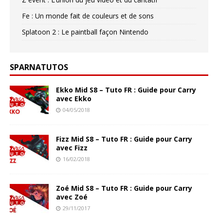
Fe : Un monde fait de couleurs et de sons
Splatoon 2 : Le paintball façon Nintendo
SPARNATUTOS
Ekko Mid S8 – Tuto FR : Guide pour Carry
avec Ekko
04/05/2018
Fizz Mid S8 – Tuto FR : Guide pour Carry
avec Fizz
16/02/2018
Zoé Mid S8 – Tuto FR : Guide pour Carry
avec Zoé
29/11/2017