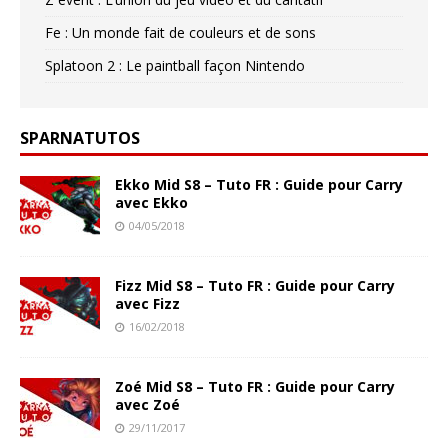
Fe : Un monde fait de couleurs et de sons
Splatoon 2 : Le paintball façon Nintendo
SPARNATUTOS
Ekko Mid S8 – Tuto FR : Guide pour Carry
avec Ekko
04/05/2018
Fizz Mid S8 – Tuto FR : Guide pour Carry
avec Fizz
16/02/2018
Zoé Mid S8 – Tuto FR : Guide pour Carry
avec Zoé
29/11/2017