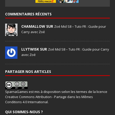
COMMENTAIRES RÉCENTS
CHAMALLOW SUR
Zoé Mid S8 – Tuto FR : Guide pour
Carry avec Zoé
LLYTWISK SUR
Zoé Mid S8 – Tuto FR : Guide pour Carry
avec Zoé
PARTAGER NOS ARTICLES
SparnaGames
est mis à disposition selon les termes de la
licence
Creative Commons Attribution - Partage dans les Mêmes
Conditions 4.0 International
.
QUI SOMMES-NOUS ?