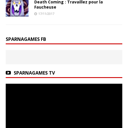
Death Coming : Travaillez pour la
Faucheuse
17/11/2017
SPARNAGAMES FB
SPARNAGAMES TV