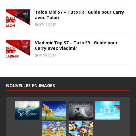
Talon Mid S7 – Tuto FR : Guide pour Carry
avec Talon
07/10/2017
Vladimir Top S7 – Tuto FR : Guide pour
Carry avec Vladimir
01/09/2017
NOUVELLES EN IMAGES