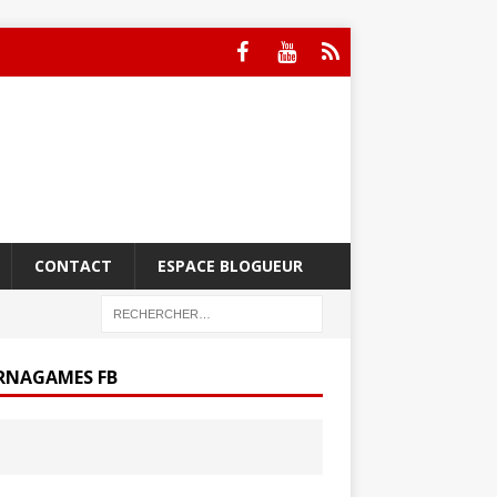
CONTACT
ESPACE BLOGUEUR
RNAGAMES FB