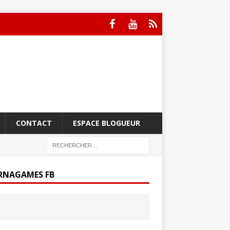
CONTACT
ESPACE BLOGUEUR
RNAGAMES FB