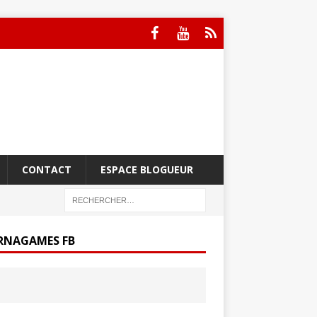
CONTACT
ESPACE BLOGUEUR
RNAGAMES FB