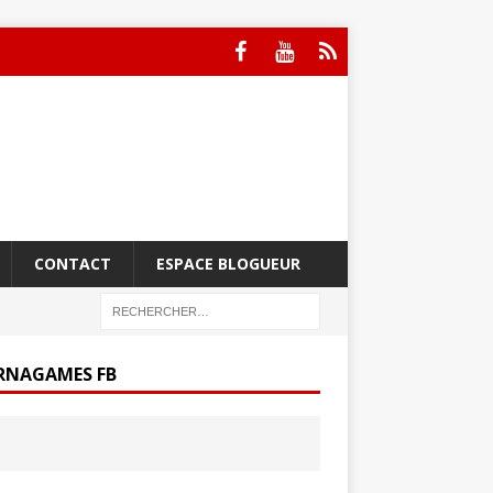
CONTACT
ESPACE BLOGUEUR
RNAGAMES FB