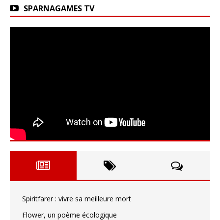
SPARNAGAMES TV
Spiritfarer : vivre sa meilleure mort
Flower, un poème écologique