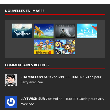
NOUVELLES EN IMAGES
COMMENTAIRES RÉCENTS
CHAMALLOW SUR
Zoé Mid S8 – Tuto FR : Guide pour
Carry avec Zoé
LLYTWISK SUR
Zoé Mid S8 – Tuto FR : Guide pour Carry
avec Zoé