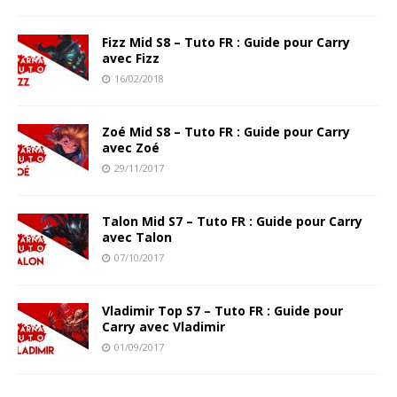
Fizz Mid S8 – Tuto FR : Guide pour Carry
avec Fizz
16/02/2018
Zoé Mid S8 – Tuto FR : Guide pour Carry
avec Zoé
29/11/2017
Talon Mid S7 – Tuto FR : Guide pour Carry
avec Talon
07/10/2017
Vladimir Top S7 – Tuto FR : Guide pour
Carry avec Vladimir
01/09/2017