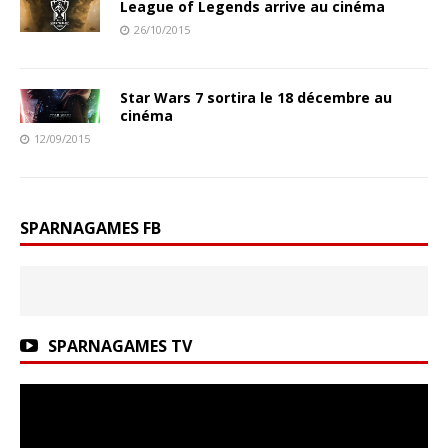
League of Legends arrive au cinéma
26/10/2015
Star Wars 7 sortira le 18 décembre au
cinéma
12/09/2015
SPARNAGAMES FB
SPARNAGAMES TV