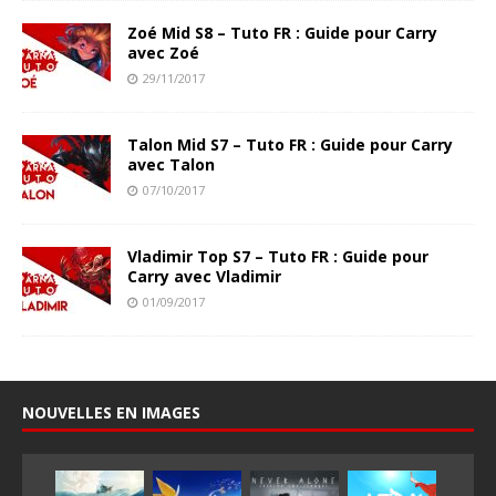
Zoé Mid S8 – Tuto FR : Guide pour Carry
avec Zoé
29/11/2017
Talon Mid S7 – Tuto FR : Guide pour Carry
avec Talon
07/10/2017
Vladimir Top S7 – Tuto FR : Guide pour
Carry avec Vladimir
01/09/2017
NOUVELLES EN IMAGES