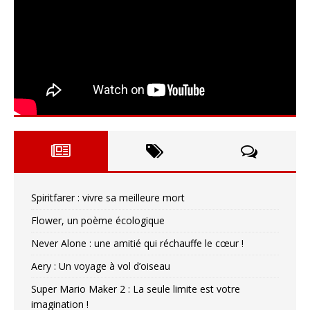
Spiritfarer : vivre sa meilleure mort
Flower, un poème écologique
Never Alone : une amitié qui réchauffe le cœur !
Aery : Un voyage à vol d’oiseau
Super Mario Maker 2 : La seule limite est votre
imagination !